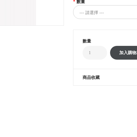
數量
數量
商品收藏