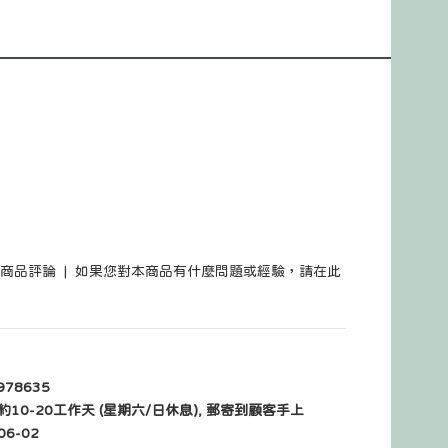
筆商品評論
|
如果您對本商品有什麼問題或經驗，請在此
978635
10-20工作天 (星期六/日休息), 郵寄到顧客手上
06-02