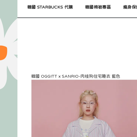
韓國 STARBUCKS 代購
韓國棉被專區
瘦身保
韓國 OGGITT x SANRIO-肉桂狗住宅睡衣 藍色