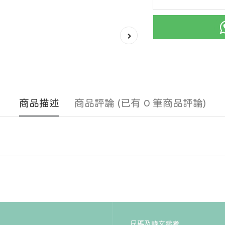
商品描述
商品評論 (已有 0 筆商品評論)
尺碼及韓文參考