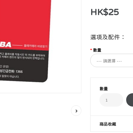
HK$25
選項及配件：
數量
數量
商品收藏