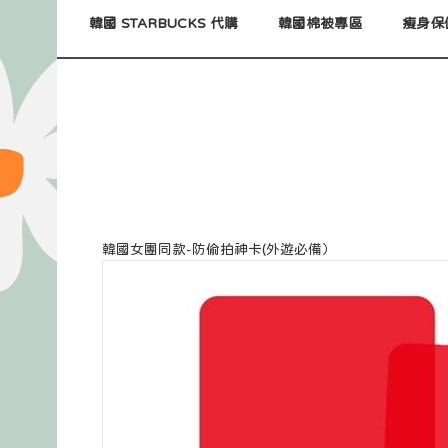
韓國 STARBUCKS 代購
韓國棉被專區
瘦身保
韓國女團同款-防偷拍神卡(外遊必備）