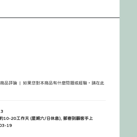
筆商品評論
|
如果您對本商品有什麼問題或經驗，請在此
13
10-20工作天 (星期六/日休息), 郵寄到顧客手上
03-19