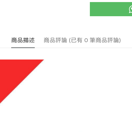
商品描述
商品評論 (已有 0 筆商品評論)