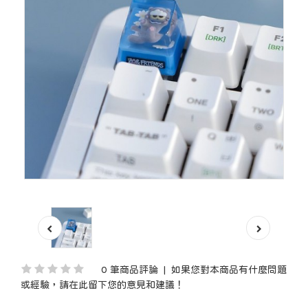
0 筆商品評論
|
如果您對本商品有什麼問題
或經驗，請在此留下您的意見和建議！