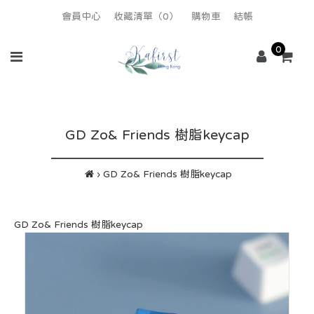
會員中心
收藏清單（0）
購物車
結帳
0
GD Zo& Friends 樹脂keycap
GD Zo& Friends 樹脂keycap
GD Zo& Friends 樹脂keycap