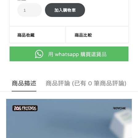
商品收藏
商品比較
用 whatsapp 購買這貨品
商品描述
商品評論 (已有 0 筆商品評論)