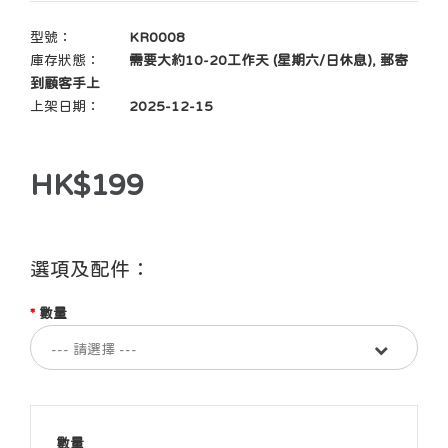
型號：
KR0008
庫存狀態：
需要大約10-20工作天 (星期六/日休息), 郵寄
到顧客手上
上架日期：
2025-12-15
HK$199
選項及配件：
數量
數量