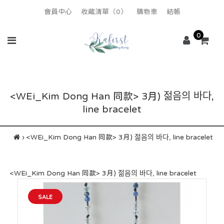
會員中心
收藏清單（0）
購物車
結帳
0
<WEi_Kim Dong Han 同款> 3月) 젊음의 바다,
line bracelet
<WEi_Kim Dong Han 同款> 3月) 젊음의 바다, line bracelet
<WEi_Kim Dong Han 同款> 3月) 젊음의 바다, line bracelet
SALE