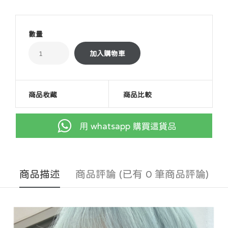
數量
商品收藏
商品比較
用 whatsapp 購買這貨品
商品描述
商品評論 (已有 0 筆商品評論)