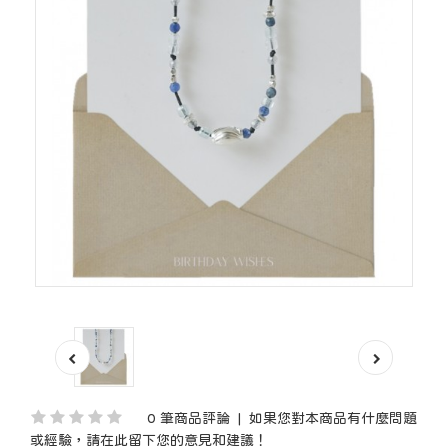
0 筆商品評論
|
如果您對本商品有什麼問題
或經驗，請在此留下您的意見和建議！