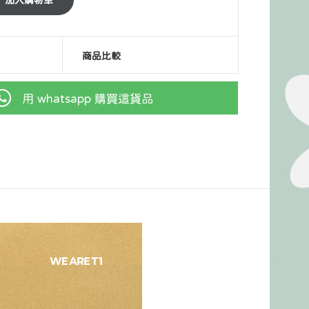
商品比較
用 whatsapp 購買這貨品