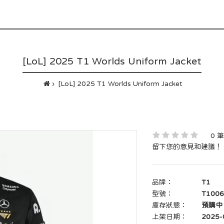
[LoL] 2025 T1 Worlds Uniform Jacket
[LoL] 2025 T1 Worlds Uniform Jacket
0 
留下您的意見和建議！
品牌：
T1
型號：
T1006
庫存狀態：
預購中
上架日期：
2025-