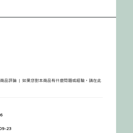
筆商品評論
|
如果您對本商品有什麼問題或經驗，請在此
6
09-23