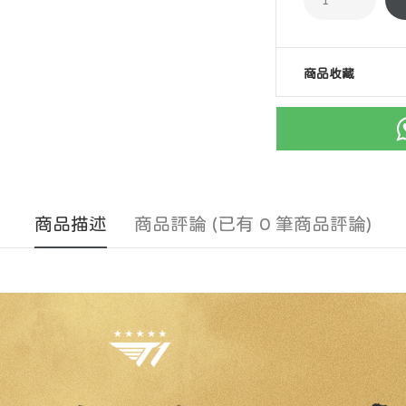
商品收藏
商品描述
商品評論 (已有 0 筆商品評論)