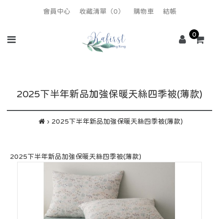
會員中心
收藏清單（0）
購物車
結帳
0
2025下半年新品加強保暖天絲四季被(薄款)
2025下半年新品加強保暖天絲四季被(薄款)
2025下半年新品加強保暖天絲四季被(薄款)