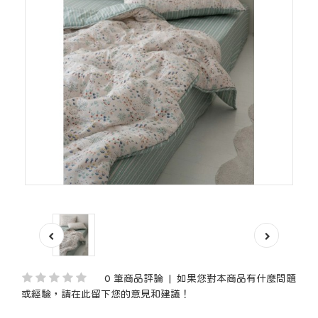
0 筆商品評論
|
如果您對本商品有什麼問題
或經驗，請在此留下您的意見和建議！