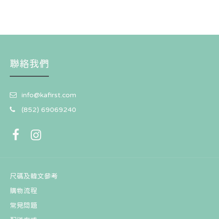
聯絡我們
info@kafirst.com
(852) 69069240
尺碼及韓文參考
購物流程
常見問題