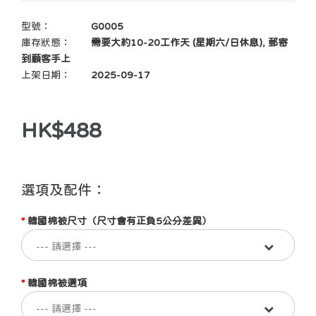
型號：
G0005
庫存狀態：
需要大約10-20工作天 (星期六/日休息), 郵寄
到顧客手上
上架日期：
2025-09-17
HK$488
選項及配件：
韓國棉被尺寸（尺寸會有正負5公分差異）
韓國棉被選項