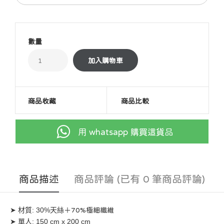
數量
商品收藏
商品比較
用 whatsapp 購買這貨品
商品描述
商品評論 (已有 0 筆商品評論)
➤ 材質: 30%天絲＋
70%極細纖維
➤ 單人: 150 cm x 200 cm