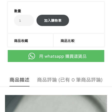
數量
商品收藏
商品比較
用 whatsapp 購買這貨品
商品描述
商品評論 (已有 0 筆商品評論)