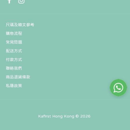
尺碼及韓文參考
購物流程
常見問題
配送方式
付款方式
聯絡我們
商品退貨條款
私隱政策
Kafirst Hong Kong © 2026