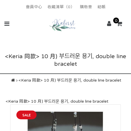
會員中心
收藏清單（0）
購物車
結帳
0
<Keria 同款> 10 月) 부드러운 용기, double line
bracelet
<Keria 同款> 10 月) 부드러운 용기, double line bracelet
<Keria 同款> 10 月) 부드러운 용기, double line bracelet
SALE