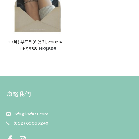
10月) 부드러운 용기, couple line bracelets (一套 2條)
HK$638
HK$606
聯絡我們
info@kafirst.com
(852) 69069240