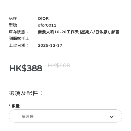
品牌：
OfOR
型號：
ofor0011
庫存狀態：
需要大約10-20工作天 (星期六/日休息), 郵寄
到顧客手上
上架日期：
2025-12-17
HK$408
HK$388
選項及配件：
數量