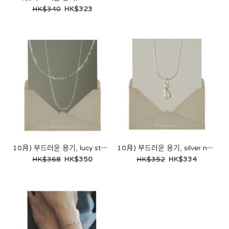
HK$340
HK$323
10月) 부드러운 용기, lucy stone necklace set
10月) 부드러운 용기, silver necklace
HK$368
HK$350
HK$352
HK$334