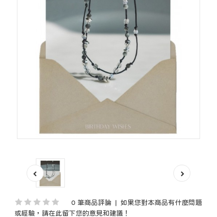
0 筆商品評論
|
如果您對本商品有什麼問題
或經驗，請在此留下您的意見和建議！