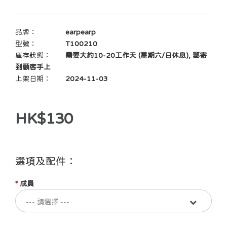
品牌：
earpearp
型號：
T100210
庫存狀態：
需要大約10-20工作天 (星期六/日休息), 郵寄
到顧客手上
上架日期：
2024-11-03
HK$130
選項及配件：
成員