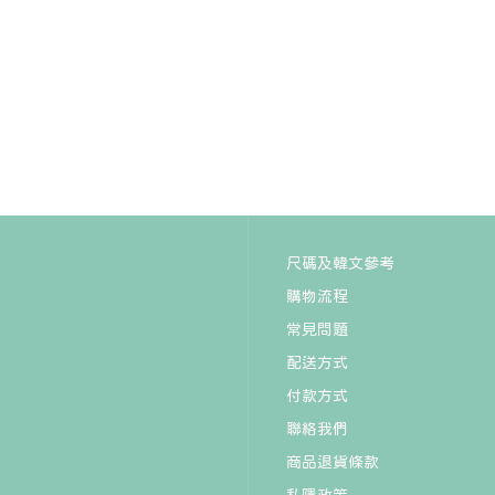
尺碼及韓文參考
購物流程
常見問題
配送方式
付款方式
聯絡我們
商品退貨條款