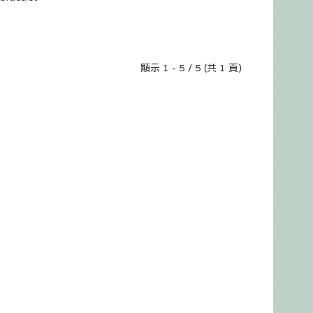
顯示 1 - 5 / 5 (共 1 頁)