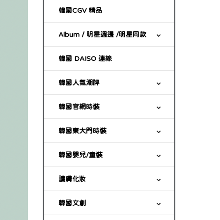
韓國CGV 精品
Album / 明星週邊 /明星同款
韓國 DAISO 連線
韓國人氣潮牌
韓國官網時裝
韓國東大門時裝
韓國嬰兒/童裝
護膚化妝
韓國文創