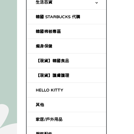
生活百貨
韓國 STARBUCKS 代購
韓國棉被專區
瘦身保健
【現貨】韓國食品
【現貨】護膚護理
HELLO KITTY
其他
家居/戶外用品