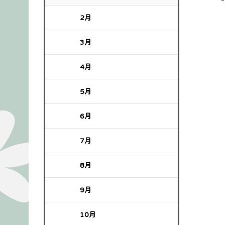
2月
3月
4月
5月
6月
7月
8月
9月
10月