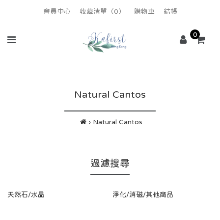
會員中心
收藏清單（0）
購物車
結帳
0
Natural Cantos
Natural Cantos
過濾搜尋
天然石/水晶
淨化/消磁/其他商品