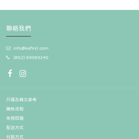
聯絡我們
info@kafirst.com
(852) 69069240
尺碼及韓文參考
購物流程
常見問題
配送方式
付款方式