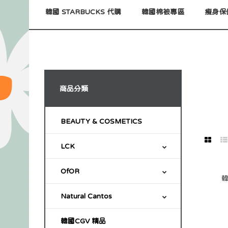
韓國 STARBUCKS 代購
韓國棉被專區
瘦身保
商品分類
BEAUTY & COSMETICS
LCK
OfOR
韓
Natural Cantos
韓國CGV 精品