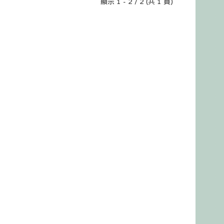
顯示 1 - 2 / 2 (共 1 頁)