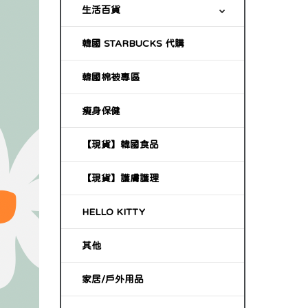
生活百貨
韓國 STARBUCKS 代購
韓國棉被專區
瘦身保健
【現貨】韓國食品
【現貨】護膚護理
HELLO KITTY
其他
家居/戶外用品