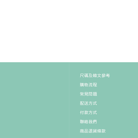
尺碼及韓文參考
購物流程
常見問題
配送方式
付款方式
聯絡我們
商品退貨條款