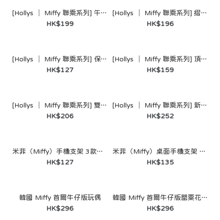
[Hollys │ Miffy 聯乘系列] 午餐袋套組 (2層加熱便當盒＋套裝)
[Hollys │ Miffy 聯乘系列] 摺疊靠背椅墊（藍色）/（橙色）
HK$199
HK$196
[Hollys │ Miffy 聯乘系列] 保冷袋 (6L)
[Hollys │ Miffy 聯乘系列] 頂部把手隨行杯（藍色）
HK$127
HK$159
[Hollys │ Miffy 聯乘系列] 雙用鑰匙圈隨行杯（橙色）
[Hollys │ Miffy 聯乘系列] 新款隨行杯（黄色） (900ml)
HK$206
HK$252
米菲（Miffy）手機支架 3款可選
米菲（Miffy）桌面手機支架 彩色 隨機款
HK$127
HK$135
韓國 Miffy 首爾牛仔版玩偶
韓國 Miffy 首爾牛仔版罌粟花玩偶
[Hollys │ Miffy 聯乘系列] 午餐袋套組 (2層加熱便當盒＋套
HK$296
HK$296
裝)