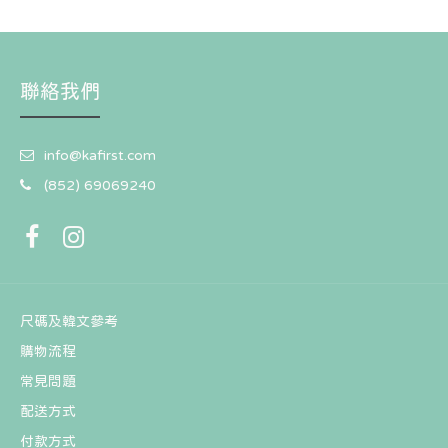
聯絡我們
info@kafirst.com
(852) 69069240
尺碼及韓文參考
購物流程
常見問題
配送方式
付款方式