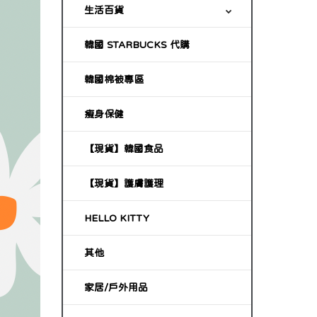
生活百貨
韓國 STARBUCKS 代購
韓國棉被專區
瘦身保健
【現貨】韓國食品
【現貨】護膚護理
HELLO KITTY
其他
家居/戶外用品