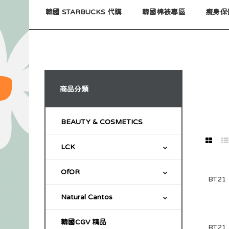
韓國 STARBUCKS 代購
韓國棉被專區
瘦身保
商品分類
BEAUTY & COSMETICS
LCK
OfOR
Natural Cantos
韓國CGV 精品