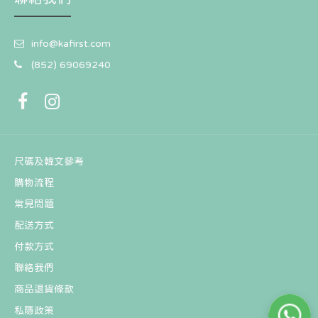
info@kafirst.com
(852) 69069240
尺碼及韓文參考
購物流程
常見問題
配送方式
付款方式
聯絡我們
商品退貨條款
私隱政策