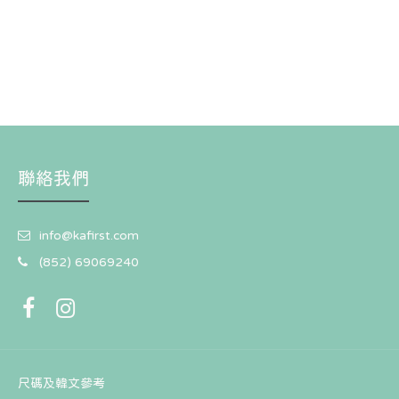
聯絡我們
info@kafirst.com
(852) 69069240
尺碼及韓文參考