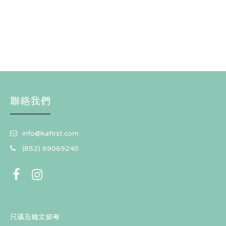
聯絡我們
info@kafirst.com
(852) 69069240
尺碼及韓文參考