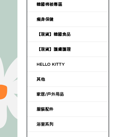
韓國棉被專區
瘦身保健
【現貨】韓國食品
【現貨】護膚護理
HELLO KITTY
其他
家居/戶外用品
服裝配件
浴室系列