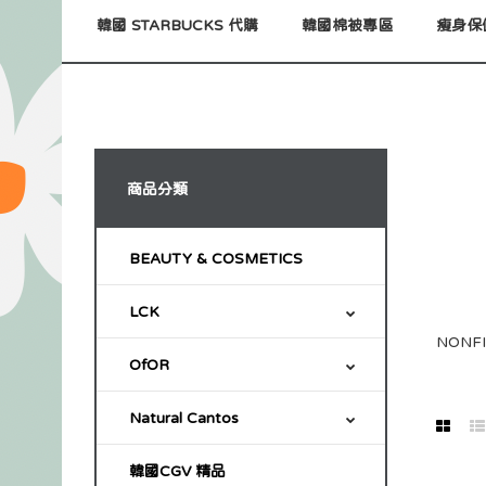
韓國 STARBUCKS 代購
韓國棉被專區
瘦身保
商品分類
BEAUTY & COSMETICS
LCK
NONFI
OfOR
Natural Cantos
韓國CGV 精品