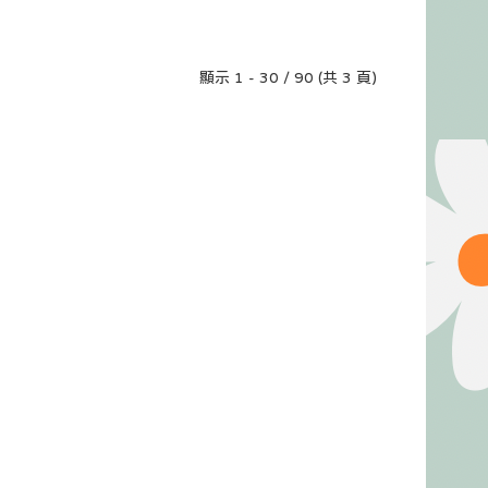
顯示 1 - 30 / 90 (共 3 頁)