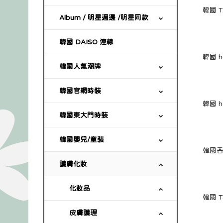
Album / 明星週邊 /明星同款
韓國 DAISO 連線
韓國人氣潮牌
韓國官網時裝
韓國東大門時裝
韓國嬰兒/童裝
護膚化妝
化妝品
皮膚護理