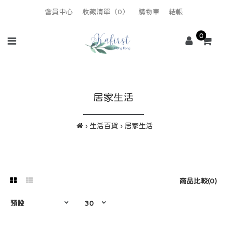
會員中心
收藏清單（0）
購物車
結帳
0
居家生活
生活百貨
居家生活
商品比較(0)