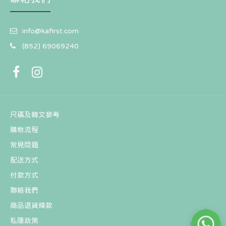
info@kafirst.com
(852) 69069240
尺碼及韓文參考
購物流程
常見問題
配送方式
付款方式
聯絡我們
商品退貨條款
私隱政策