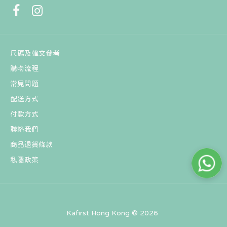
尺碼及韓文參考
購物流程
常見問題
配送方式
付款方式
聯絡我們
商品退貨條款
私隱政策
【現貨】韓國 RECLOW WIRWIR SUNGLASS
HK$198
Kafirst Hong Kong © 2026