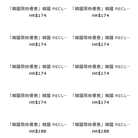
「韓國限時優惠」韓國 RECLOW - MAYE SUNGLASS BLACK
「韓國限時優惠」韓國 RECLOW - MAYE SUNGLASS BUTTER
HK$174
HK$174
「韓國限時優惠」韓國 RECLOW - DUYE SUNGLASS PEACH
「韓國限時優惠」韓國 RECLOW - DUYE SUNGLASS COCOA
【現貨】韓國 RECLOW WIRWIR SUNGLASS 灰色/GRAY
HK$174
HK$174
HK$198
「韓國限時優惠」韓國 RECLOW -DUYE SUNGLASS BLACK
「韓國限時優惠」韓國 RECLOW DUYE SUNGLASS GRAY
HK$174
HK$174
「韓國限時優惠」韓國 RECLOW - MAYE SUNGLASS PEACH
「韓國限時優惠」韓國 RECLOW - DUYE SUNGLASS BUTTER
HK$174
HK$174
「韓國限時優惠」韓國 RECLOW - SHELL SUNGLASS GREEN
「韓國限時優惠」韓國 RECLOW - SHELL SUNGLASS BROWN
HK$188
HK$188