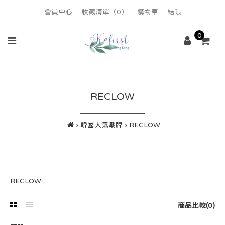
會員中心
收藏清單（0）
購物車
結帳
0
RECLOW
韓國人氣潮牌
RECLOW
RECLOW
商品比較(0)