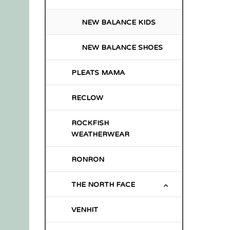
NEW BALANCE KIDS
NEW BALANCE SHOES
PLEATS MAMA
RECLOW
ROCKFISH
WEATHERWEAR
RONRON
THE NORTH FACE
VENHIT