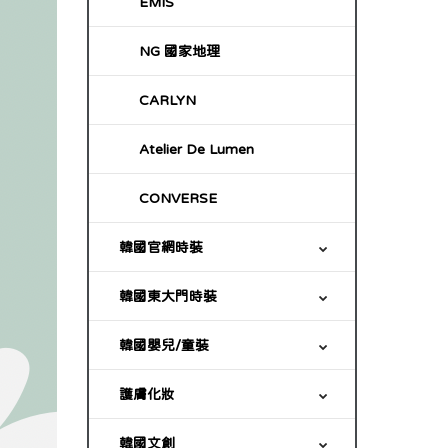
EMIS
NG 國家地理
CARLYN
Atelier De Lumen
CONVERSE
韓國官網時裝
韓國東大門時裝
韓國嬰兒/童裝
護膚化妝
韓國文創