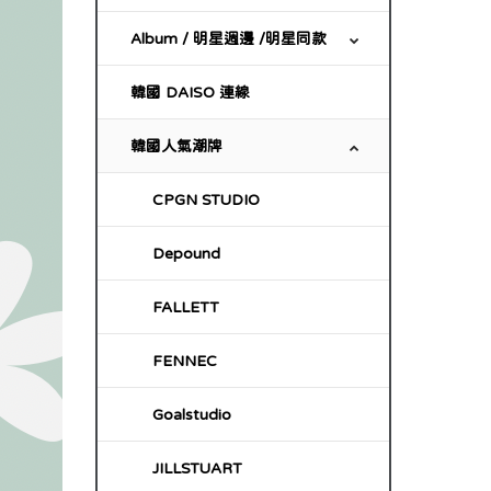
Album / 明星週邊 /明星同款
韓國 DAISO 連線
韓國人氣潮牌
CPGN STUDIO
Depound
FALLETT
FENNEC
Goalstudio
JILLSTUART