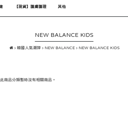
健
【現貨】護膚護理
其他
NEW BALANCE KIDS
韓國人氣潮牌
NEW BALANCE
NEW BALANCE KIDS
 此商品分類暫時沒有相關商品。