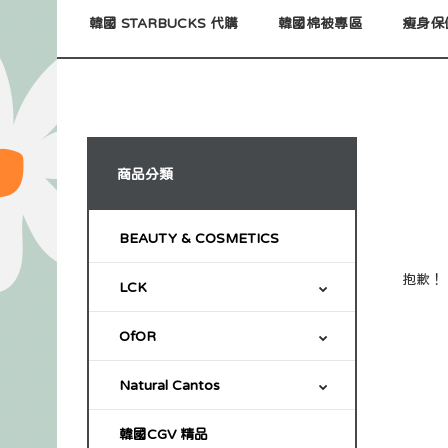
韓國 STARBUCKS 代購
韓國棉被專區
瘦身保
商品分類
BEAUTY & COSMETICS
抱歉！
LCK
OfOR
Natural Cantos
韓國CGV 精品