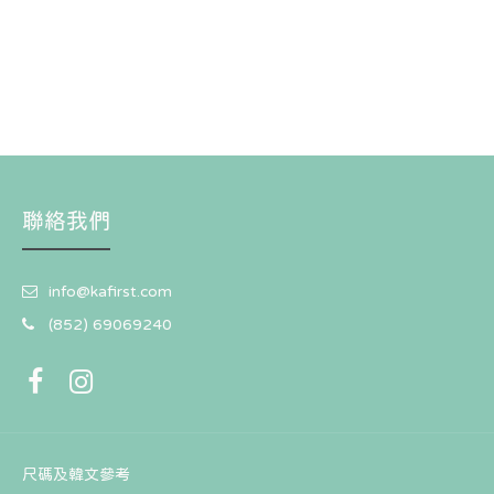
聯絡我們
info@kafirst.com
(852) 69069240
尺碼及韓文參考