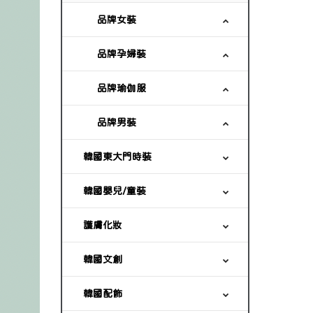
品牌女裝
品牌孕婦裝
品牌瑜伽服
品牌男裝
韓國東大門時裝
韓國嬰兒/童裝
護膚化妝
韓國文創
韓國配飾