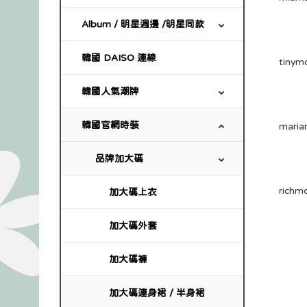
Album / 明星週邊 /明星同款
韓國 DAISO 連線
韓國人氣潮牌
韓國官網時裝
品牌加大碼
加大碼上衣
加大碼外套
加大碼褲
加大碼連身裙 / 半身裙