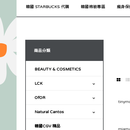
韓國 STARBUCKS 代購
韓國棉被專區
瘦身保
商品分類
BEAUTY & COSMETICS
LCK
OfOR
Natural Cantos
韓國CGV 精品