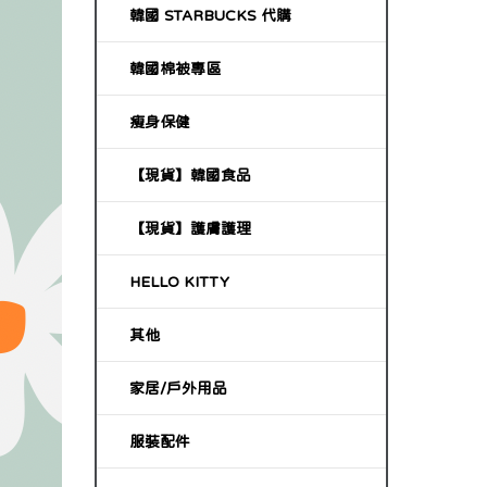
韓國 STARBUCKS 代購
韓國棉被專區
瘦身保健
【現貨】韓國食品
【現貨】護膚護理
HELLO KITTY
其他
家居/戶外用品
服裝配件