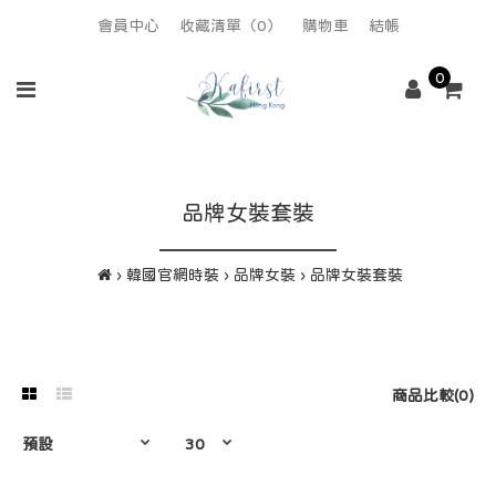
會員中心
收藏清單（0）
購物車
結帳
0
品牌女裝套裝
韓國官網時裝
品牌女裝
品牌女裝套裝
商品比較(0)