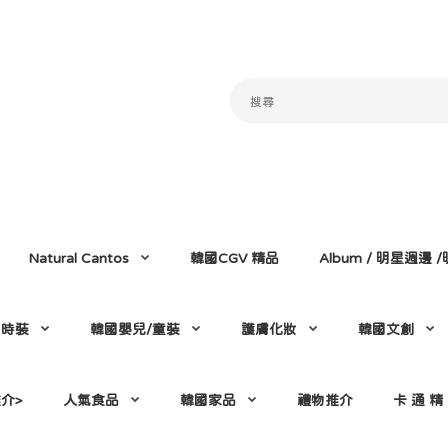
Natural Cantos
韓國CGV 精品
Album / 明星週邊
門時裝
韓國嬰兒/童裝
護膚化妝
韓國文創
介>
人氣食品
韓國家品
禮物推介
卡 通 精