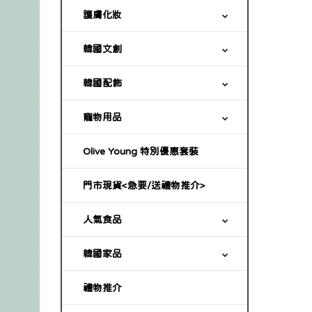
護膚化妝
韓國文創
韓國配飾
寵物用品
Olive Young 特別優惠套裝
門市現貨<急要/送禮物推介>
人氣食品
韓國家品
禮物推介