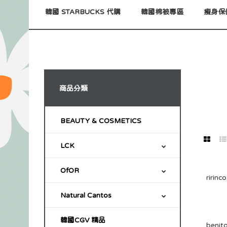
韓國 STARBUCKS 代購
韓國棉被專區
瘦身保
商品分類
BEAUTY & COSMETICS
LCK
OfOR
Natural Cantos
韓國CGV 精品