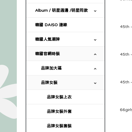
Album / 明星週邊 /明星同款
韓國 DAISO 連線
韓國人氣潮牌
韓國官網時裝
品牌加大碼
品牌女裝
品牌女裝上衣
品牌女裝外套
品牌女裝套裝