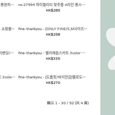
no.27997 반소매 미니자켓 민소매 롱원피스 바스락 셋업♡韓國女裝連身裙
no.27994 하이퀄리티 맞주름 A라인 롱스커트♡韓國女裝裙
HK$285
loloten - 로로텐 빅사이즈 여성의류 쇼핑몰♡韓國女裝連身裙
fine-thankyou - [ONLY FINE/S,M사이즈/봄신상/안감있음]메이브 롱스커트 2color 데일리룩/러블리/롱스커트/플레어스커트/A라인스커트/군살커버/데이트룩/소개팅룩/나들이룩♡韓國女裝裙
HK$258
fine-thankyou - [ONLY FINE/허리밴딩/봄필수템]도트주름 밴딩스커트 2color 데일리룩/러블리/밴딩스커트/도트스커트/롱스커트/주름스커트/플레어스커트/A라인스커트/데이트룩♡韓國女裝裙
fine-thankyou - 벨리매듭스커트 3color 데일리룩/러블리/플레어스커트/롱스커트/매듭스커트/리본스커트/셔링스커트/페미닌룩/데이트룩♡韓國女裝裙
HK$335
fine-thankyou - 니모 트임롱스커트 3color♡韓國女裝裙
fine-thankyou - [도톰핏/바지안감]멜로도톰스커트 3color 데일리룩/러블리/기모스커트/플리츠스커트/미니스커트/바지안감/치마바지/겨울스커트/겨울치마바지♡韓國女裝裙
HK$270
顯示 1 - 30 / 92 (共 4 頁)