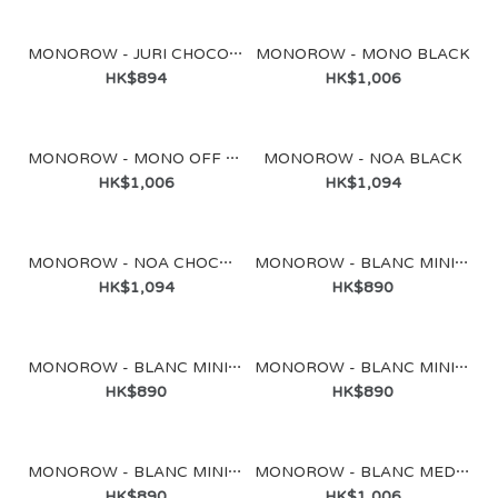
MONOROW - JURI CHOCO BROWN
MONOROW - MONO BLACK
HK$894
HK$1,006
MONOROW - MONO OFF WHITE
MONOROW - NOA BLACK
HK$1,006
HK$1,094
MONOROW - NOA CHOCO BROWN
MONOROW - BLANC MINI BLACK
HK$1,094
HK$890
MONOROW - BLANC MINI OFF WHITE
MONOROW - BLANC MINI CAMEL
HK$890
HK$890
MONOROW - BLANC MINI ETOUPE
MONOROW - BLANC MEDIUM BLACK
HK$890
HK$1,006